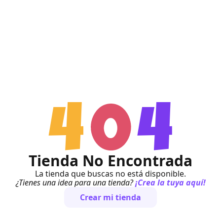
Tienda No Encontrada
La tienda que buscas no está disponible.
¿Tienes una idea para una tienda?
¡Crea la tuya aquí!
Crear mi tienda