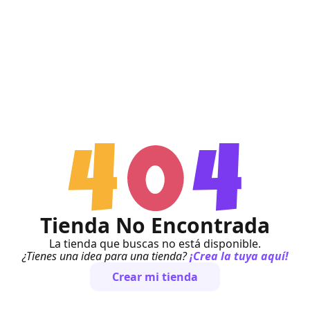
Tienda No Encontrada
La tienda que buscas no está disponible.
¿Tienes una idea para una tienda?
¡Crea la tuya aquí!
Crear mi tienda